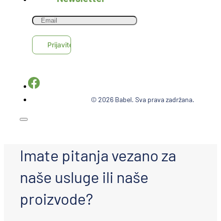
© 2026 Babel. Sva prava zadržana.
Imate pitanja vezano za
naše usluge ili naše
proizvode?