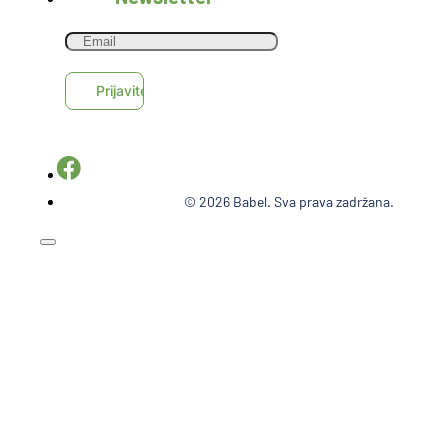
© 2026 Babel. Sva prava zadržana.